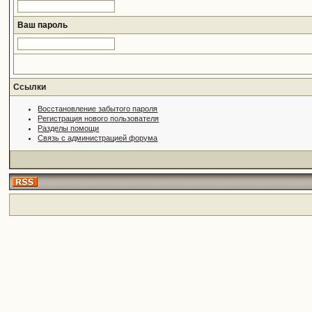
Ваш пароль
Ссылки
Восстановление забытого пароля
Регистрация нового пользователя
Разделы помощи
Связь с администрацией форума