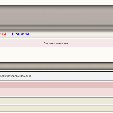
СТИ
ПРАВИЛА
Это меню отключено
ься к разделам помощи.