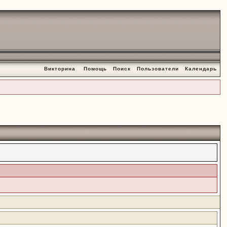
Викторина
Помощь
Поиск
Пользователи
Календарь