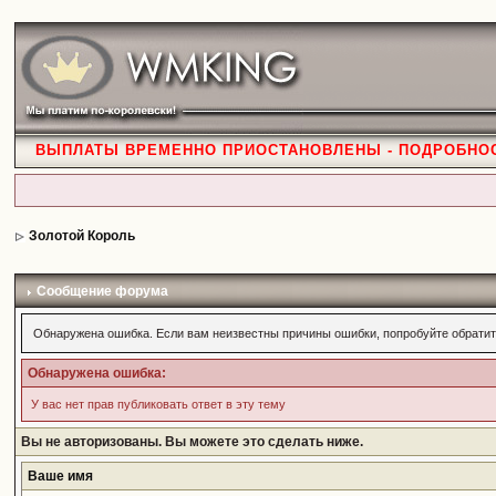
ВЫПЛАТЫ ВРЕМЕННО ПРИОСТАНОВЛЕНЫ - ПОДРОБНО
Золотой Король
Сообщение форума
Обнаружена ошибка. Если вам неизвестны причины ошибки, попробуйте обратит
Обнаружена ошибка:
У вас нет прав публиковать ответ в эту тему
Вы не авторизованы. Вы можете это сделать ниже.
Ваше имя