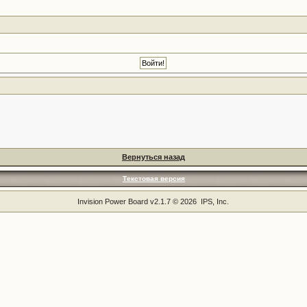
Вернуться назад
Текстовая версия
Invision Power Board
v2.1.7 © 2026 IPS, Inc.