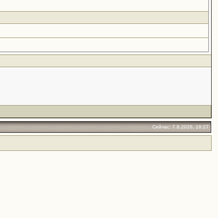
Сейчас: 7.8.2026, 18:27