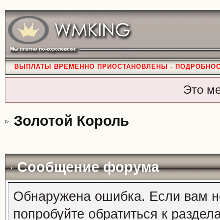
ВЫПЛАТЫ ВРЕМЕННО ПРИОСТАНОВЛЕНЫ - ПОДРОБНО
Это м
Золотой Король
Сообщение форума
Обнаружена ошибка. Если вам н
попробуйте обратиться к раздел