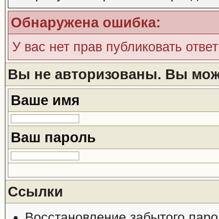
Обнаружена ошибка:
У вас нет прав публиковать ответ
Вы не авторизованы. Вы може
Ваше имя
Ваш пароль
Ссылки
Восстановление забытого паро