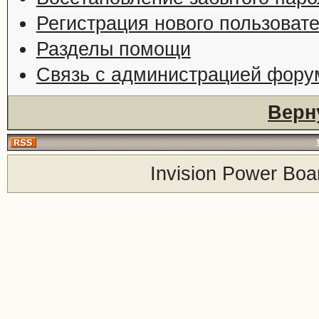
Регистрация нового пользоват
Разделы помощи
Связь с администрацией фору
Верн
Invision Power Boa