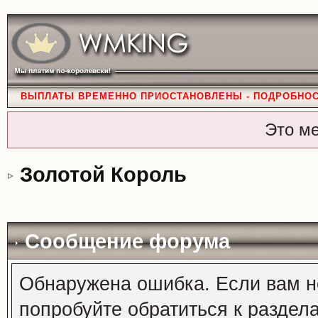
ВЫПЛАТЫ ВРЕМЕННО ПРИОСТАНОВЛЕНЫ - ПОДРОБНО
Это м
Золотой Король
Сообщение форума
Обнаружена ошибка. Если вам н
попробуйте обратиться к раздел