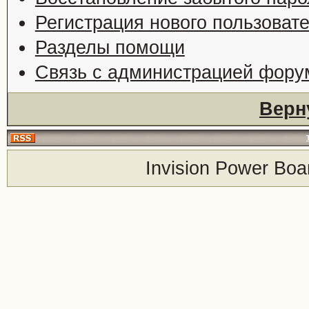
Регистрация нового пользоват
Разделы помощи
Связь с администрацией фору
Верн
Invision Power Boa