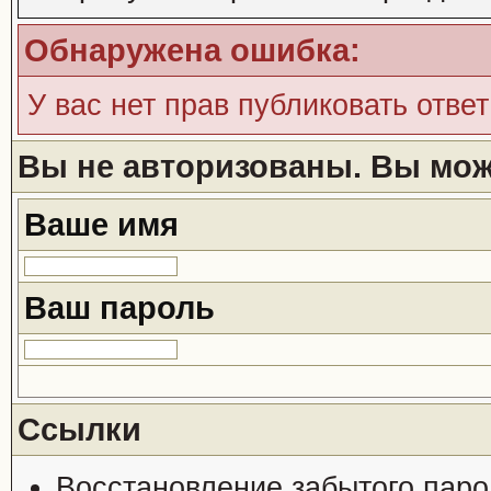
Обнаружена ошибка:
У вас нет прав публиковать ответ
Вы не авторизованы. Вы може
Ваше имя
Ваш пароль
Ссылки
Восстановление забытого паро