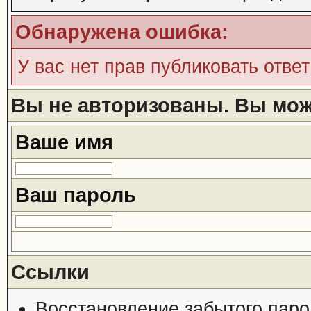
Обнаружена ошибка:
У вас нет прав публиковать ответ
Вы не авторизованы. Вы може
Ваше имя
Ваш пароль
Ссылки
Восстановление забытого паро