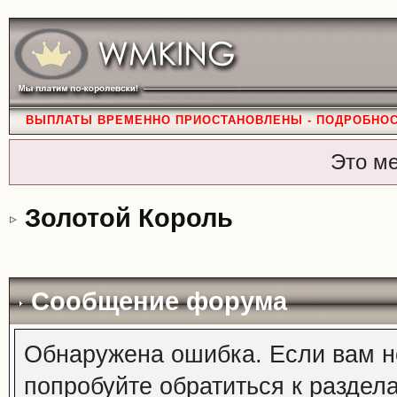
ВЫПЛАТЫ ВРЕМЕННО ПРИОСТАНОВЛЕНЫ - ПОДРОБНО
Это м
Золотой Король
Сообщение форума
Обнаружена ошибка. Если вам н
попробуйте обратиться к раздел