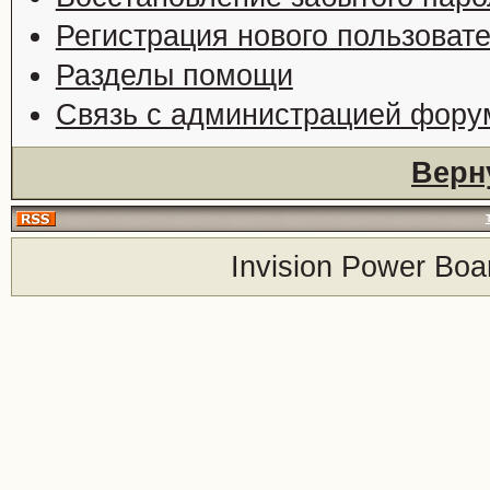
Регистрация нового пользоват
Разделы помощи
Связь с администрацией фору
Верн
Invision Power Boa