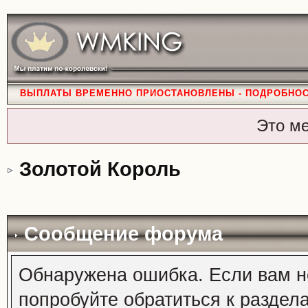
ВЫПЛАТЫ ВРЕМЕННО ПРИОСТАНОВЛЕНЫ - ПОДРОБНО
Это м
Золотой Король
Сообщение форума
Обнаружена ошибка. Если вам н
попробуйте обратиться к раздел