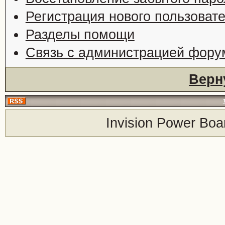
Регистрация нового пользоват
Разделы помощи
Связь с администрацией фору
Верн
Invision Power Boa