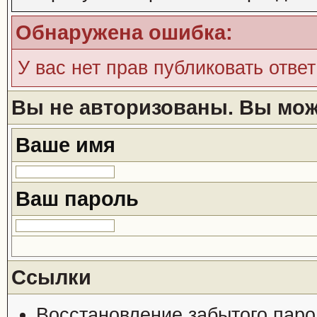
Обнаружена ошибка:
У вас нет прав публиковать ответ
Вы не авторизованы. Вы може
Ваше имя
Ваш пароль
Ссылки
Восстановление забытого паро