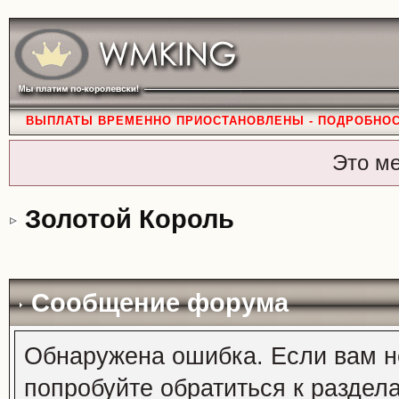
ВЫПЛАТЫ ВРЕМЕННО ПРИОСТАНОВЛЕНЫ - ПОДРОБНО
Это м
Золотой Король
Сообщение форума
Обнаружена ошибка. Если вам н
попробуйте обратиться к раздел