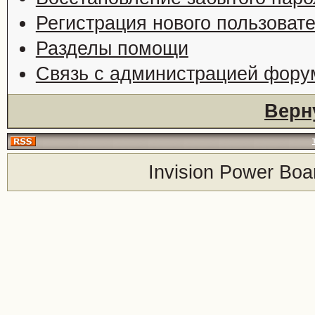
Регистрация нового пользоват
Разделы помощи
Связь с администрацией фору
Верн
Invision Power Boa