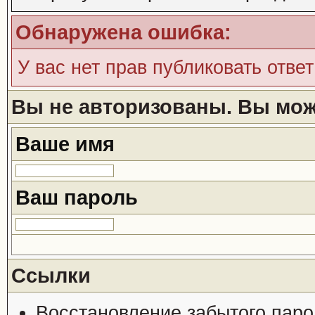
Обнаружена ошибка:
У вас нет прав публиковать ответ
Вы не авторизованы. Вы може
Ваше имя
Ваш пароль
Ссылки
Восстановление забытого паро