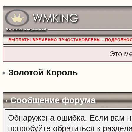
ВЫПЛАТЫ ВРЕМЕННО ПРИОСТАНОВЛЕНЫ - ПОДРОБНО
Это м
Золотой Король
Сообщение форума
Обнаружена ошибка. Если вам н
попробуйте обратиться к раздел