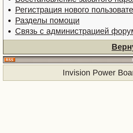
Регистрация нового пользоват
Разделы помощи
Связь с администрацией фору
Верн
Invision Power Boa