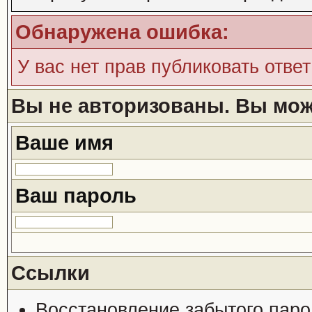
Обнаружена ошибка:
У вас нет прав публиковать ответ
Вы не авторизованы. Вы може
Ваше имя
Ваш пароль
Ссылки
Восстановление забытого паро