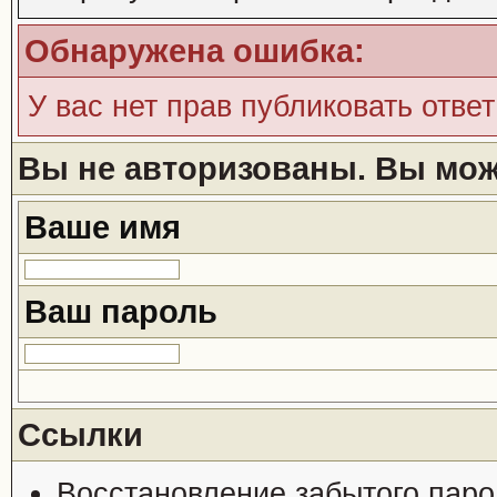
Обнаружена ошибка:
У вас нет прав публиковать ответ
Вы не авторизованы. Вы може
Ваше имя
Ваш пароль
Ссылки
Восстановление забытого паро