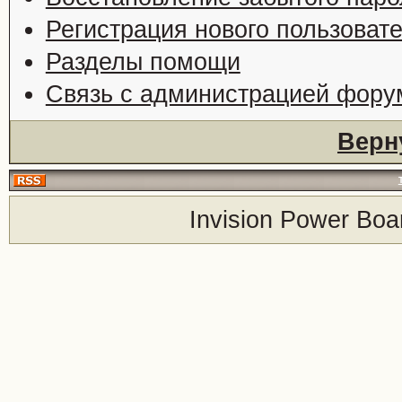
Регистрация нового пользоват
Разделы помощи
Связь с администрацией фору
Верн
Invision Power Boa