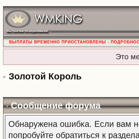
ВЫПЛАТЫ ВРЕМЕННО ПРИОСТАНОВЛЕНЫ - ПОДРОБНО
Это м
Золотой Король
Сообщение форума
Обнаружена ошибка. Если вам н
попробуйте обратиться к раздел