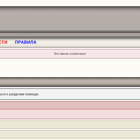
СТИ
ПРАВИЛА
Это меню отключено
ься к разделам помощи.