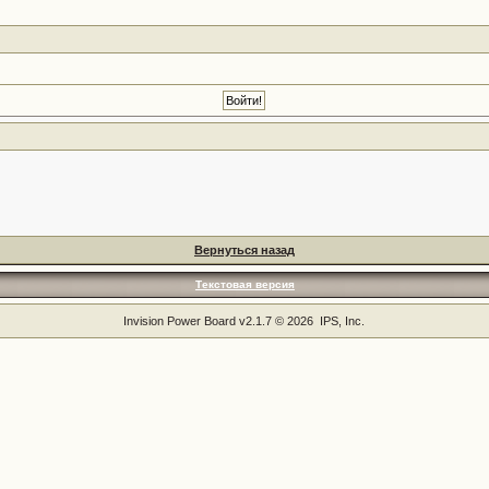
Вернуться назад
Текстовая версия
Invision Power Board
v2.1.7 © 2026 IPS, Inc.