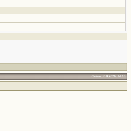
Сейчас: 8.8.2026, 14:13