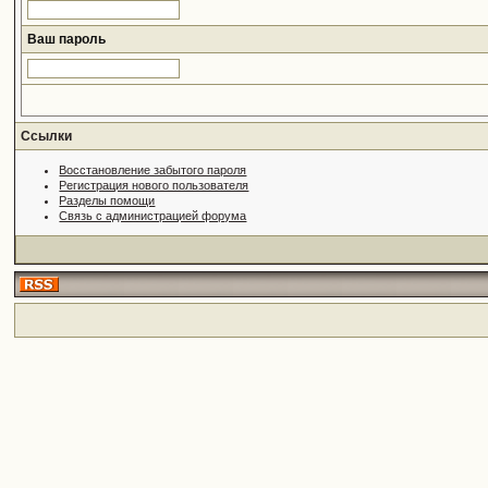
Ваш пароль
Ссылки
Восстановление забытого пароля
Регистрация нового пользователя
Разделы помощи
Связь с администрацией форума