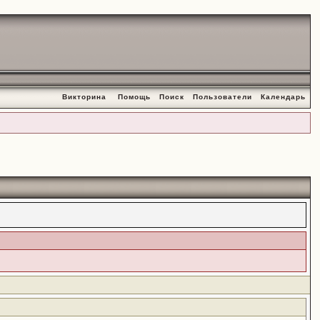
Викторина
Помощь
Поиск
Пользователи
Календарь