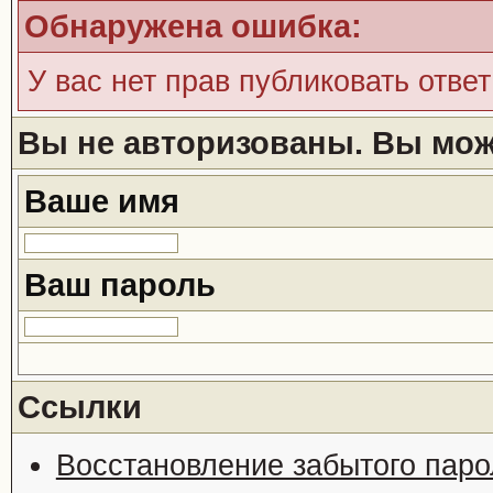
Обнаружена ошибка:
У вас нет прав публиковать ответ
Вы не авторизованы. Вы може
Ваше имя
Ваш пароль
Ссылки
Восстановление забытого паро