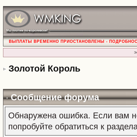
ВЫПЛАТЫ ВРЕМЕННО ПРИОСТАНОВЛЕНЫ - ПОДРОБНО
Э
Золотой Король
Сообщение форума
Обнаружена ошибка. Если вам н
попробуйте обратиться к раздел