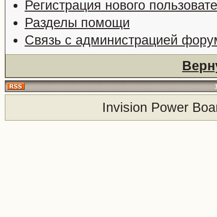
Регистрация нового пользоват
Разделы помощи
Связь с администрацией фору
Верн
Invision Power Boa