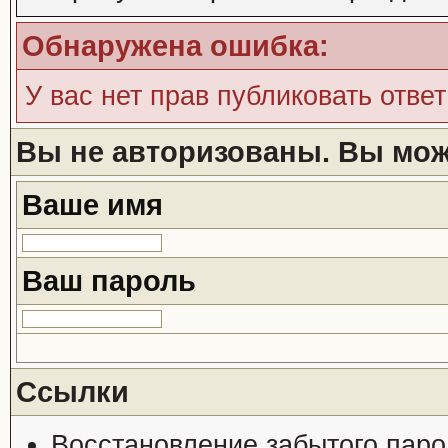
Обнаружена ошибка:
У вас нет прав публиковать ответ
Вы не авторизованы. Вы може
Ваше имя
Ваш пароль
Ссылки
Восстановление забытого паро