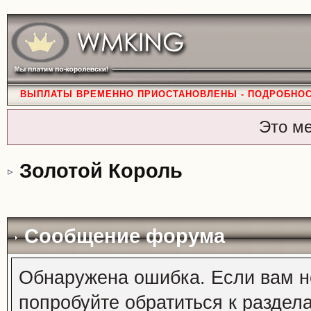
ВЫПЛАТЫ ВРЕМЕННО ПРИОСТАНОВЛЕНЫ - ПОДРОБНО
Это м
Золотой Король
Сообщение форума
Обнаружена ошибка. Если вам н
попробуйте обратиться к раздел