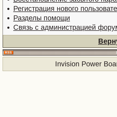
Регистрация нового пользоват
Разделы помощи
Связь с администрацией фору
Верн
Invision Power Boa