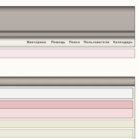
Викторина
Помощь
Поиск
Пользователи
Календарь