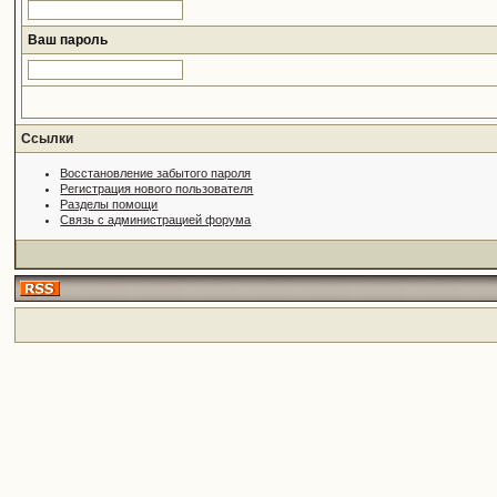
Ваш пароль
Ссылки
Восстановление забытого пароля
Регистрация нового пользователя
Разделы помощи
Связь с администрацией форума