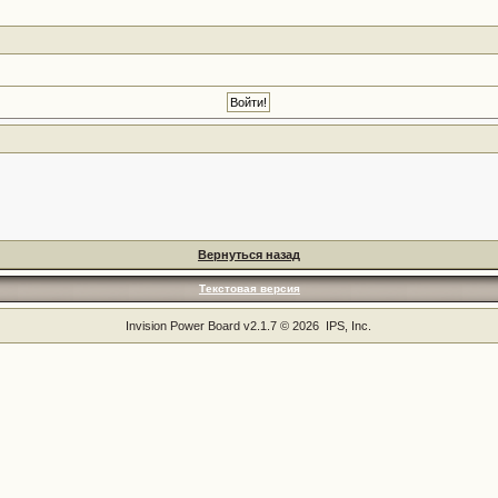
Вернуться назад
Текстовая версия
Invision Power Board
v2.1.7 © 2026 IPS, Inc.