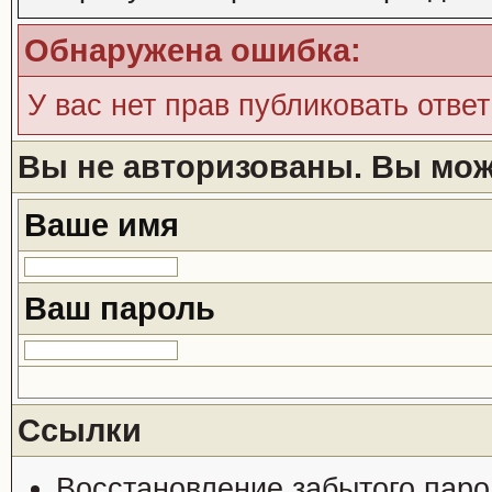
Обнаружена ошибка:
У вас нет прав публиковать ответ
Вы не авторизованы. Вы може
Ваше имя
Ваш пароль
Ссылки
Восстановление забытого паро