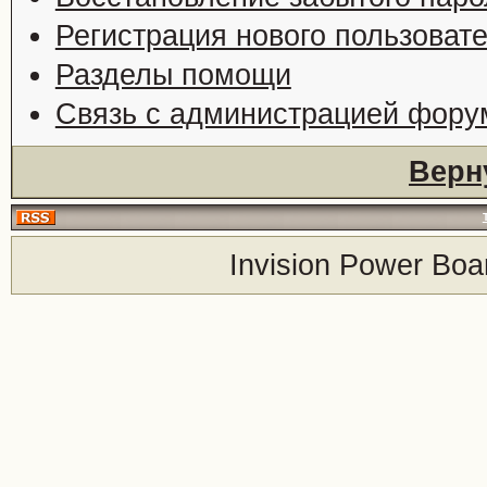
Регистрация нового пользоват
Разделы помощи
Связь с администрацией фору
Верн
Invision Power Boa