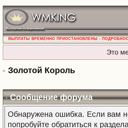
ВЫПЛАТЫ ВРЕМЕННО ПРИОСТАНОВЛЕНЫ - ПОДРОБНО
Это м
Золотой Король
Сообщение форума
Обнаружена ошибка. Если вам н
попробуйте обратиться к раздел