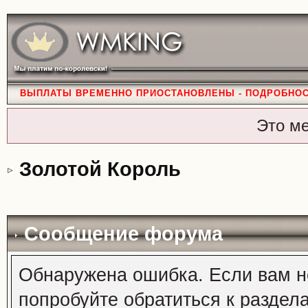
ВЫПЛАТЫ ВРЕМЕННО ПРИОСТАНОВЛЕНЫ - ПОДРОБНО
Это м
Золотой Король
Сообщение форума
Обнаружена ошибка. Если вам н
попробуйте обратиться к раздел