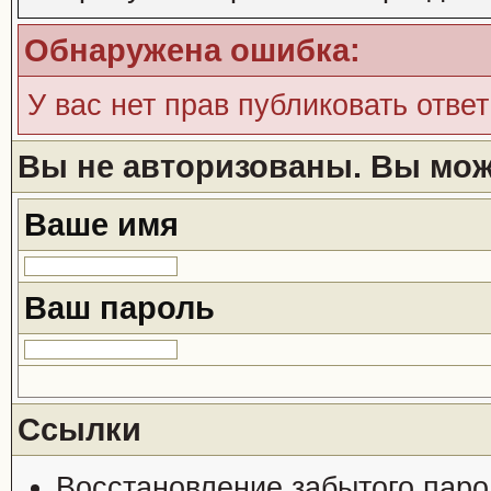
Обнаружена ошибка:
У вас нет прав публиковать ответ
Вы не авторизованы. Вы може
Ваше имя
Ваш пароль
Ссылки
Восстановление забытого паро