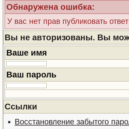
Обнаружена ошибка:
У вас нет прав публиковать ответ
Вы не авторизованы. Вы може
Ваше имя
Ваш пароль
Ссылки
Восстановление забытого паро