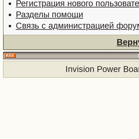
Регистрация нового пользоват
Разделы помощи
Связь с администрацией фору
Верн
Invision Power Boa