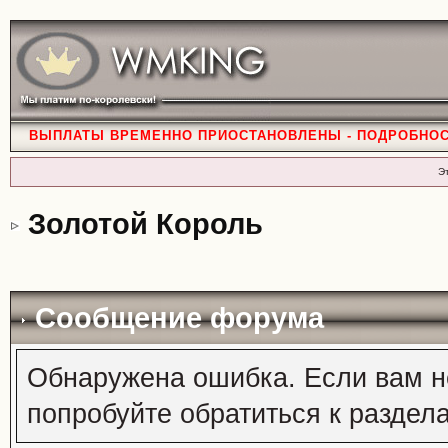
ВЫПЛАТЫ ВРЕМЕННО ПРИОСТАНОВЛЕНЫ - ПОДРОБНО
Э
Золотой Король
Сообщение форума
Обнаружена ошибка. Если вам н
попробуйте обратиться к раздел