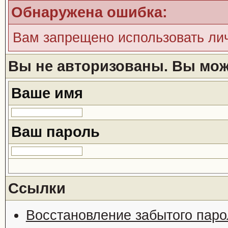
Обнаружена ошибка:
Вам запрещено использовать ли
Вы не авторизованы. Вы може
Ваше имя
Ваш пароль
Ссылки
Восстановление забытого паро