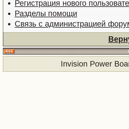
Регистрация нового пользоват
Разделы помощи
Связь с администрацией фору
Верн
Invision Power Boa