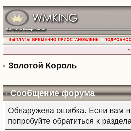
ВЫПЛАТЫ ВРЕМЕННО ПРИОСТАНОВЛЕНЫ - ПОДРОБНО
Э
Золотой Король
Сообщение форума
Обнаружена ошибка. Если вам н
попробуйте обратиться к раздел