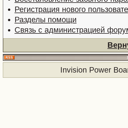
Регистрация нового пользоват
Разделы помощи
Связь с администрацией фору
Верн
Invision Power Boa