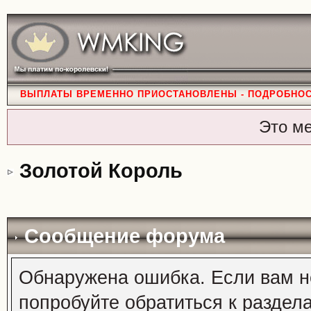
ВЫПЛАТЫ ВРЕМЕННО ПРИОСТАНОВЛЕНЫ - ПОДРОБНО
Это м
Золотой Король
Сообщение форума
Обнаружена ошибка. Если вам н
попробуйте обратиться к раздел