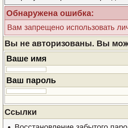
Обнаружена ошибка:
Вам запрещено использовать ли
Вы не авторизованы. Вы може
Ваше имя
Ваш пароль
Ссылки
Восстановление забытого паро