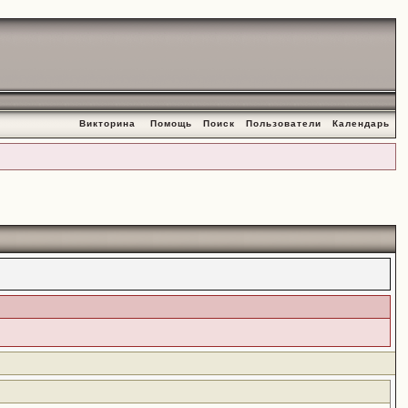
Викторина
Помощь
Поиск
Пользователи
Календарь