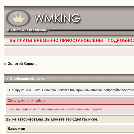
ВЫПЛАТЫ ВРЕМЕННО ПРИОСТАНОВЛЕНЫ - ПОДРОБНО
Золотой Король
Сообщение форума
Обнаружена ошибка. Если вам неизвестны причины ошибки, попробуйте обратит
Обнаружена ошибка:
Вам запрещено использовать личные сообщения на форуме
Вы не авторизованы. Вы можете это сделать ниже.
Ваше имя