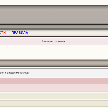
СТИ
ПРАВИЛА
Это меню отключено
ься к разделам помощи.