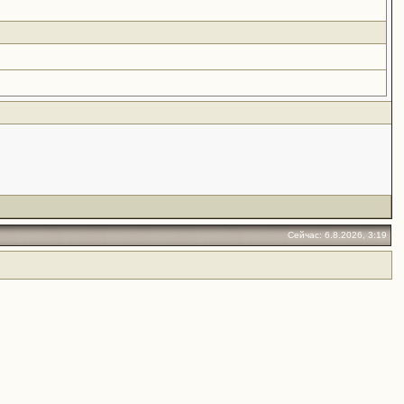
Сейчас: 6.8.2026, 3:19