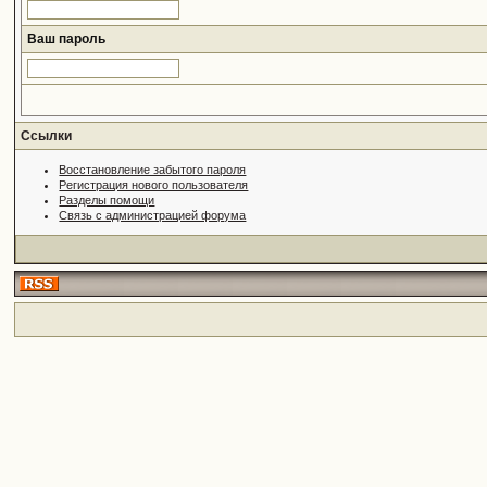
Ваш пароль
Ссылки
Восстановление забытого пароля
Регистрация нового пользователя
Разделы помощи
Связь с администрацией форума