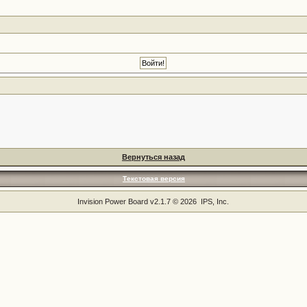
Вернуться назад
Текстовая версия
Invision Power Board
v2.1.7 © 2026 IPS, Inc.