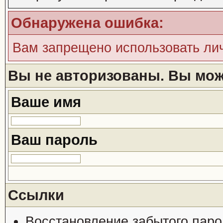
Обнаружена ошибка:
Вам запрещено использовать ли
Вы не авторизованы. Вы може
Ваше имя
Ваш пароль
Ссылки
Восстановление забытого паро