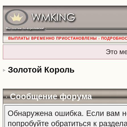
ВЫПЛАТЫ ВРЕМЕННО ПРИОСТАНОВЛЕНЫ - ПОДРОБНО
Это м
Золотой Король
Сообщение форума
Обнаружена ошибка. Если вам н
попробуйте обратиться к раздел