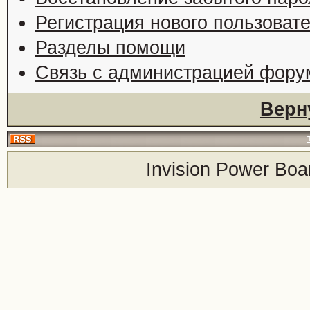
Регистрация нового пользоват
Разделы помощи
Связь с администрацией фору
Верн
Invision Power Boa