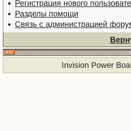
Регистрация нового пользоват
Разделы помощи
Связь с администрацией фору
Верн
Invision Power Boa