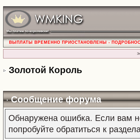
ВЫПЛАТЫ ВРЕМЕННО ПРИОСТАНОВЛЕНЫ - ПОДРОБНО
Э
Золотой Король
Сообщение форума
Обнаружена ошибка. Если вам н
попробуйте обратиться к раздел