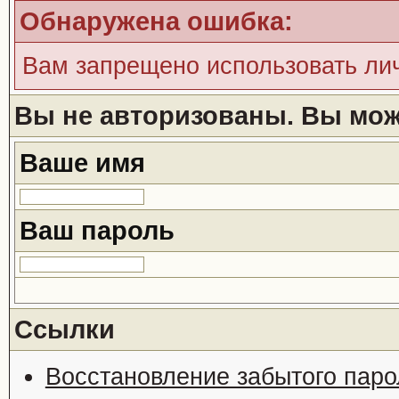
Обнаружена ошибка:
Вам запрещено использовать ли
Вы не авторизованы. Вы може
Ваше имя
Ваш пароль
Ссылки
Восстановление забытого паро