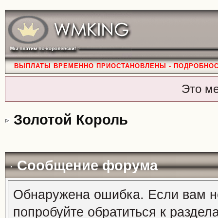
ВЫПЛАТЫ ВРЕМЕННО ПРИОСТАНОВЛЕНЫ - ПОДРОБНО
Это м
Золотой Король
Сообщение форума
Обнаружена ошибка. Если вам н
попробуйте обратиться к раздел