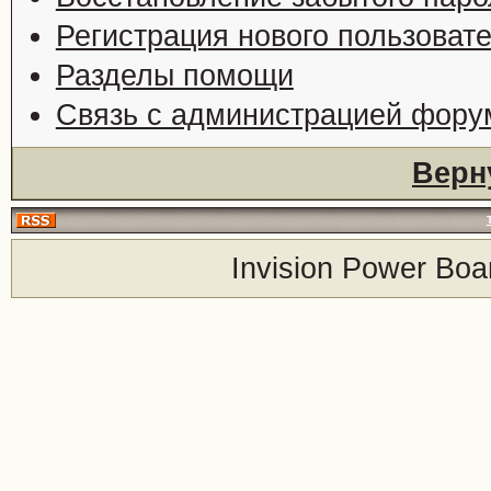
Регистрация нового пользоват
Разделы помощи
Связь с администрацией фору
Верн
Invision Power Boa