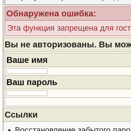
Обнаружена ошибка:
Эта функция запрещена для гос
Вы не авторизованы. Вы може
Ваше имя
Ваш пароль
Ссылки
Восстановление забытого паро