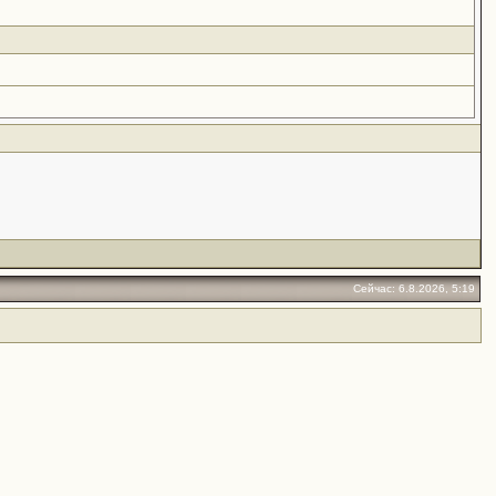
Сейчас: 6.8.2026, 5:19