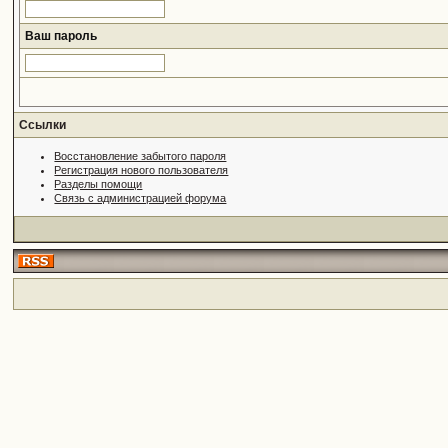
Ваш пароль
Ссылки
Восстановление забытого пароля
Регистрация нового пользователя
Разделы помощи
Связь с администрацией форума