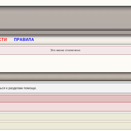
СТИ
ПРАВИЛА
Это меню отключено
ься к разделам помощи.