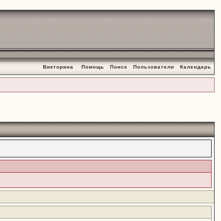
Викторина
Помощь
Поиск
Пользователи
Календарь