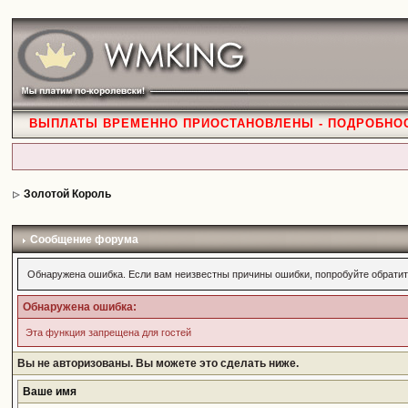
ВЫПЛАТЫ ВРЕМЕННО ПРИОСТАНОВЛЕНЫ - ПОДРОБНО
Золотой Король
Сообщение форума
Обнаружена ошибка. Если вам неизвестны причины ошибки, попробуйте обратит
Обнаружена ошибка:
Эта функция запрещена для гостей
Вы не авторизованы. Вы можете это сделать ниже.
Ваше имя