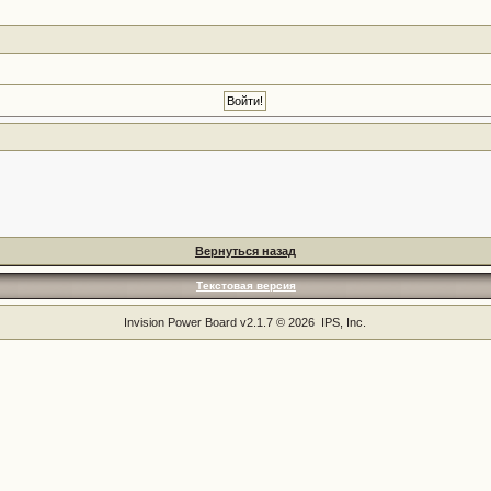
Вернуться назад
Текстовая версия
Invision Power Board
v2.1.7 © 2026 IPS, Inc.