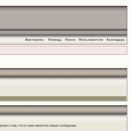
Викторина
Помощь
Поиск
Пользователи
Календарь
ения о том, что в теме имеются новые сообщения.