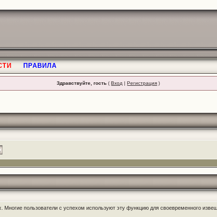
СТИ
ПРАВИЛА
Здравствуйте, гость
(
Вход
|
Регистрация
)
 Многие пользователи с успехом используют эту функцию для своевременного извещ