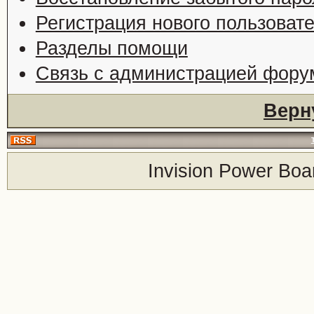
Регистрация нового пользоват
Разделы помощи
Связь с администрацией фору
Верн
Invision Power Boa