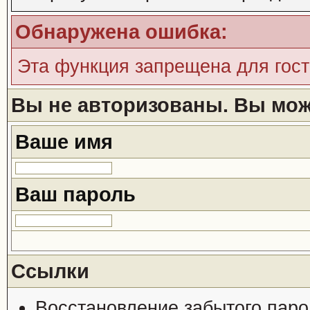
Обнаружена ошибка:
Эта функция запрещена для гос
Вы не авторизованы. Вы може
Ваше имя
Ваш пароль
Ссылки
Восстановление забытого паро