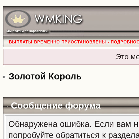
ВЫПЛАТЫ ВРЕМЕННО ПРИОСТАНОВЛЕНЫ - ПОДРОБНО
Это м
Золотой Король
Сообщение форума
Обнаружена ошибка. Если вам н
попробуйте обратиться к раздел