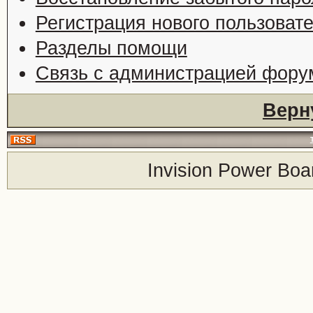
Регистрация нового пользоват
Разделы помощи
Связь с администрацией фору
Верн
Invision Power Boa