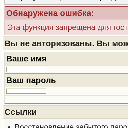
Обнаружена ошибка:
Эта функция запрещена для гос
Вы не авторизованы. Вы може
Ваше имя
Ваш пароль
Ссылки
Восстановление забытого паро