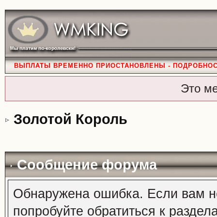
ВЫПЛАТЫ ВРЕМЕННО ПРИОСТАНОВЛЕНЫ - ПОДРОБНО
Это м
Золотой Король
Сообщение форума
Обнаружена ошибка. Если вам н
попробуйте обратиться к раздел