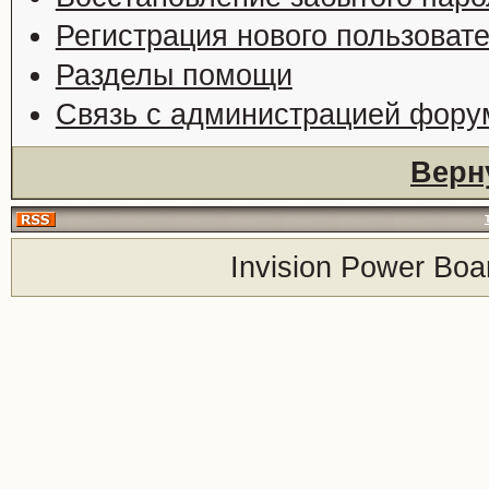
Регистрация нового пользоват
Разделы помощи
Связь с администрацией фору
Верн
Invision Power Boa