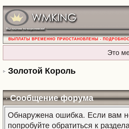
ВЫПЛАТЫ ВРЕМЕННО ПРИОСТАНОВЛЕНЫ - ПОДРОБНО
Это м
Золотой Король
Сообщение форума
Обнаружена ошибка. Если вам н
попробуйте обратиться к раздел