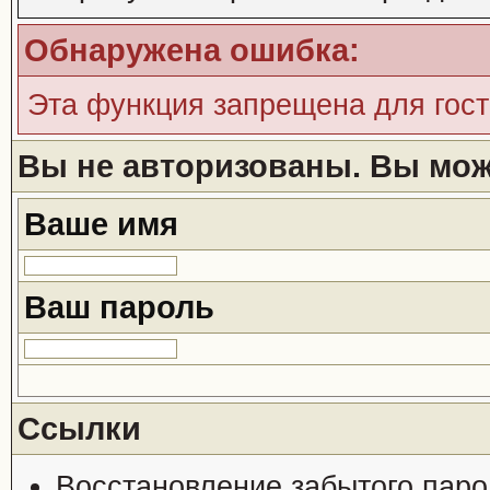
Обнаружена ошибка:
Эта функция запрещена для гос
Вы не авторизованы. Вы може
Ваше имя
Ваш пароль
Ссылки
Восстановление забытого паро