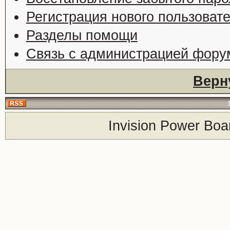
Регистрация нового пользоват
Разделы помощи
Связь с администрацией фору
Верн
Invision Power Boa