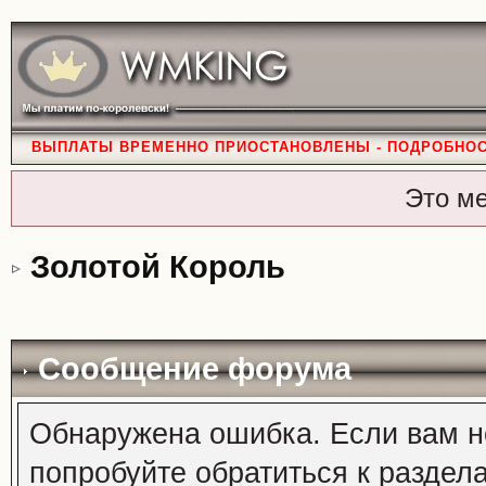
ВЫПЛАТЫ ВРЕМЕННО ПРИОСТАНОВЛЕНЫ - ПОДРОБНО
Это м
Золотой Король
Сообщение форума
Обнаружена ошибка. Если вам н
попробуйте обратиться к раздел