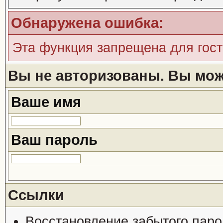
Обнаружена ошибка:
Эта функция запрещена для гос
Вы не авторизованы. Вы може
Ваше имя
Ваш пароль
Ссылки
Восстановление забытого паро