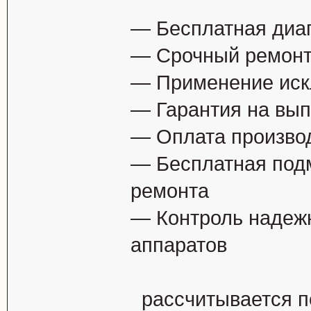
— Бесплатная диаг
— Срочный ремонт 
— Применение иск
— Гарантия на вып
— Оплата производ
— Бесплатная под
ремонта
— Контроль надеж
аппаратов
рассчитывается п