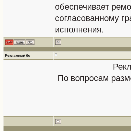
обеспечивает ремо
согласованному г
исполнения.
Рекламный бот
Рекл
По вопросам разм