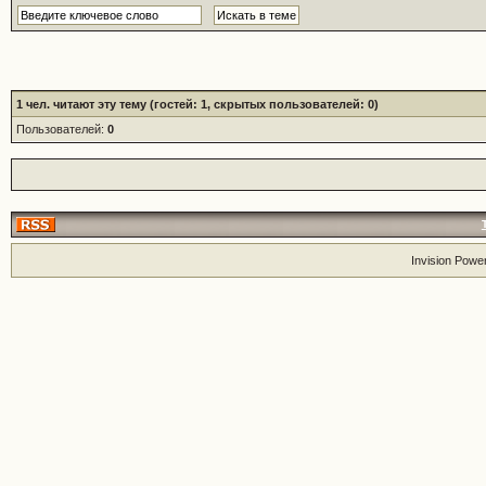
1
чел. читают эту тему (гостей: 1, скрытых пользователей: 0)
Пользователей:
0
Invision Powe