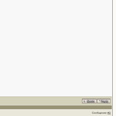
Сообщение
#3