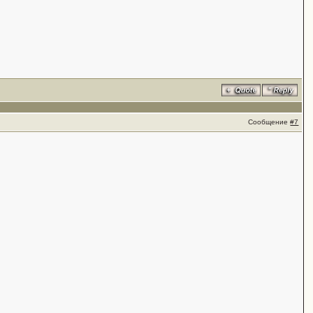
Сообщение
#7