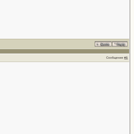
Сообщение
#6