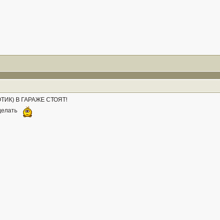
ТИК) В ГАРАЖЕ СТОЯТ!
 делать