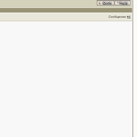
Сообщение
#4