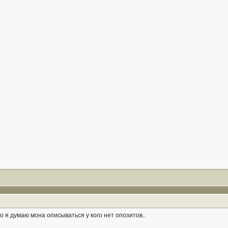
то я думаю мона описываться у кого нет опозитов..