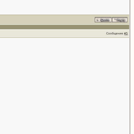
Сообщение
#5