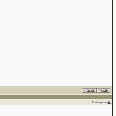
Сообщение
#2