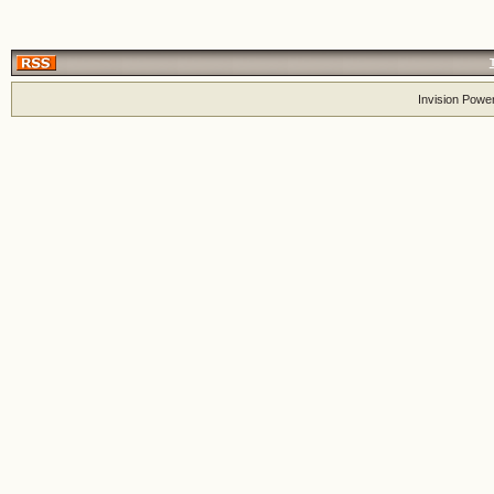
Invision Powe