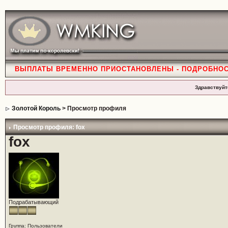
ВЫПЛАТЫ ВРЕМЕННО ПРИОСТАНОВЛЕНЫ - ПОДРОБНО
Здравствуйт
Золотой Король
> Просмотр профиля
Просмотр профиля: fox
fox
Подрабатывающий
Группа: Пользователи