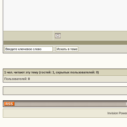
1
чел. читают эту тему (гостей: 1, скрытых пользователей: 0)
Пользователей:
0
Invision Powe