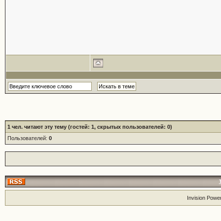
1
чел. читают эту тему (гостей: 1, скрытых пользователей: 0)
Пользователей:
0
Invision Powe