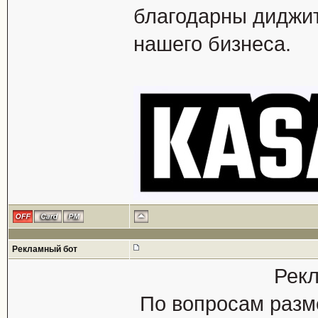
благодарны диджит
нашего бизнеса.
Рекламный бот
Рекл
По вопросам разм