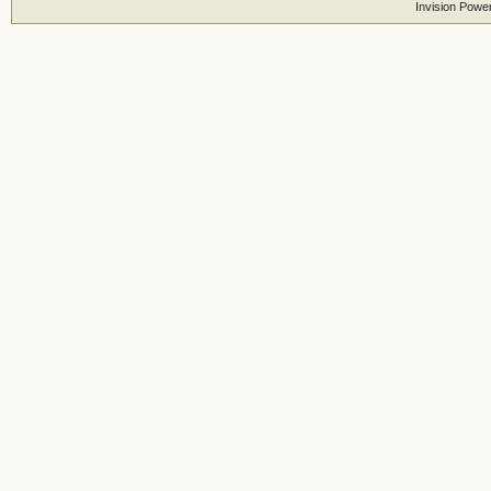
Invision Powe