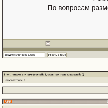
По вопросам разм
1
чел. читают эту тему (гостей: 1, скрытых пользователей: 0)
Пользователей:
0