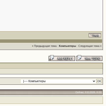
« Предыдущая тема
·
Компьютеры
·
Следующая тема »
Сейчас: 8.8.2026, 6:03