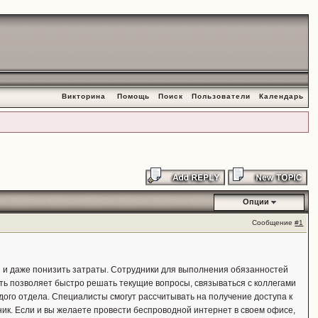
Викторина
Помощь
Поиск
Пользователи
Календарь
Опции
Сообщение
#1
 и даже понизить затраты. Сотрудники для выполнения обязанностей
 сеть позволяет быстро решать текущие вопросы, связываться с коллегами
ждого отдела. Специалисты смогут рассчитывать на получение доступа к
ник. Если и вы желаете провести беспроводной интернет в своем офисе,