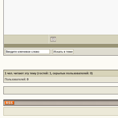
1
чел. читают эту тему (гостей: 1, скрытых пользователей: 0)
Пользователей:
0