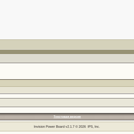
Текстовая версия
Invision Power Board
v2.1.7 © 2026 IPS, Inc.