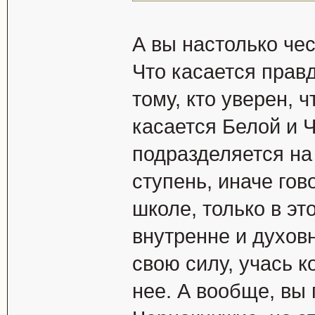
А вы настолько че
Что касается правд
тому, кто уверен, 
касается Белой и Ч
подразделяется на 
ступень, иначе гов
школе, только в э
внутренне и духовн
свою силу, учась 
нее. А вообще, вы