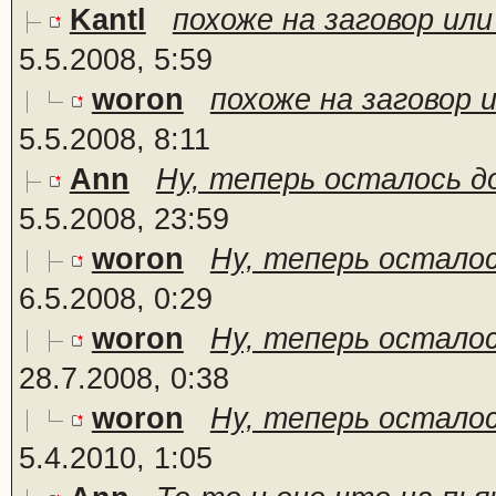
Kantl
похоже на заговор или
5.5.2008, 5:59
woron
похоже на заговор и
5.5.2008, 8:11
Ann
Ну, теперь осталось до
5.5.2008, 23:59
woron
Ну, теперь осталос
6.5.2008, 0:29
woron
Ну, теперь осталос
28.7.2008, 0:38
woron
Ну, теперь осталос
5.4.2010, 1:05