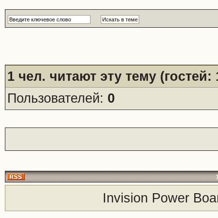
1
чел. читают эту тему (гостей:
Пользователей:
0
Invision Power Boa