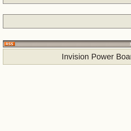
Invision Power Boa