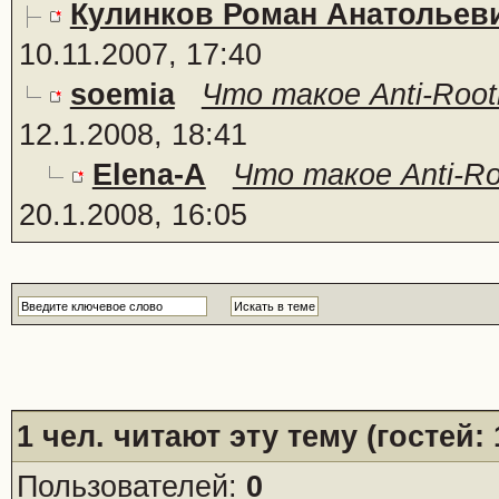
Кулинков Роман Анатольев
10.11.2007, 17:40
soemia
Что такое Anti-Root
12.1.2008, 18:41
Elena-A
Что такое Anti-Ro
20.1.2008, 16:05
1
чел. читают эту тему (гостей:
Пользователей:
0