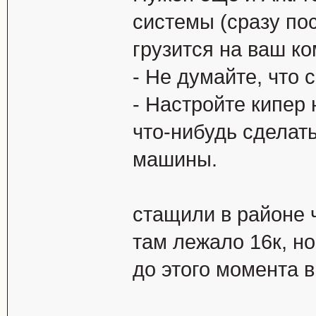
системы (сразу пос
грузится на ваш ко
- Не думайте, что 
- Настройте кипер
что-нибудь сделать
машины.
стащили в районе 
там лежало 16к, но
до этого момента в