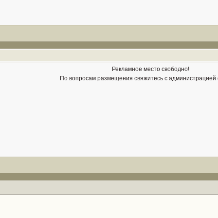
Рекламное место свободно!
По вопросам размещения свяжитесь с администрацией