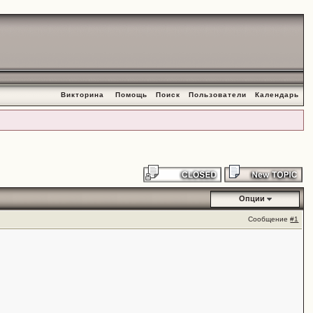
Викторина
Помощь
Поиск
Пользователи
Календарь
Опции
Сообщение
#1