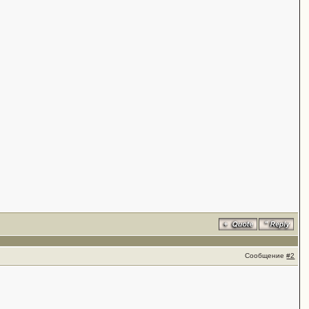
Сообщение
#2