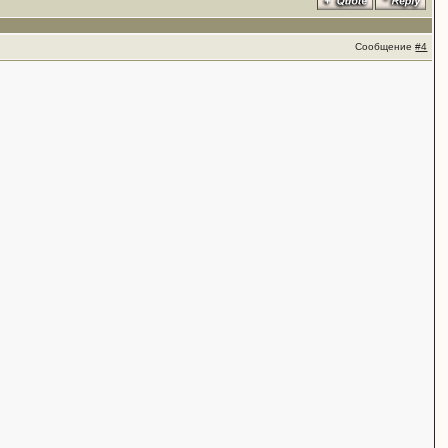
Сообщение
#4