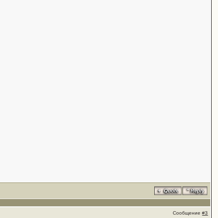
Сообщение
#3