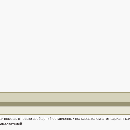
к помощь в поиске сообщений оставленных пользователем, этот вариант сам
пользователей.