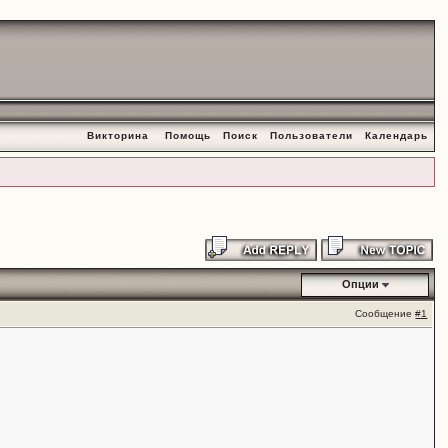
Викторина
Помощь
Поиск
Пользователи
Календарь
Опции
Сообщение
#1