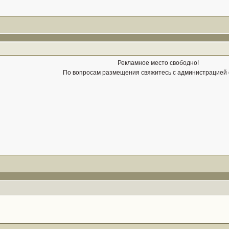
Рекламное место свободно!
По вопросам размещения свяжитесь с администрацией