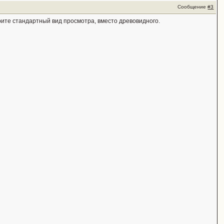
Сообщение
#3
ерите стандартный вид просмотра, вместо древовидного.