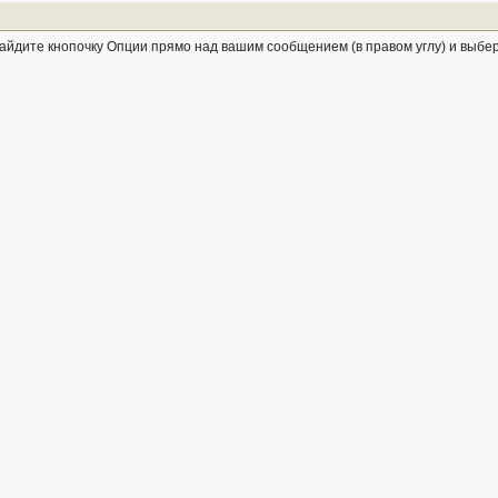
о найдите кнопочку Опции прямо над вашим сообщением (в правом углу) и выб