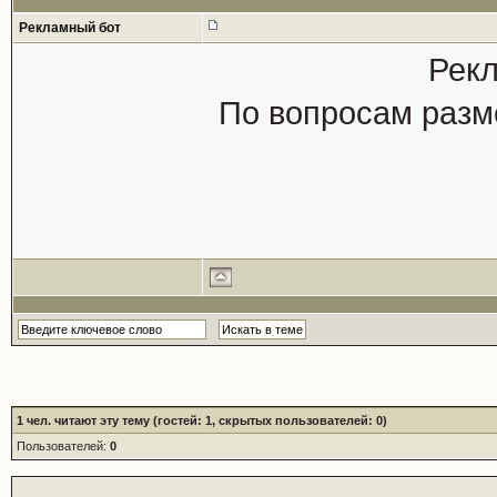
Рекламный бот
Рекл
По вопросам разм
1
чел. читают эту тему (гостей: 1, скрытых пользователей: 0)
Пользователей:
0