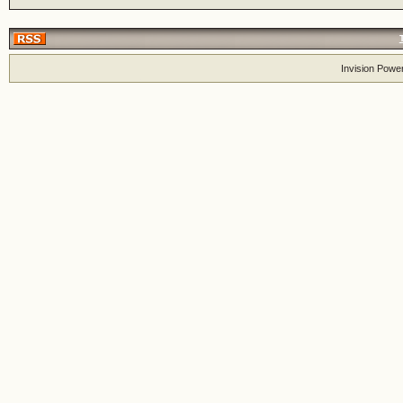
Invision Powe