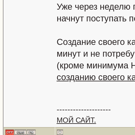
Уже через неделю 
начнут поступать 
Создание своего ка
минут и не потребу
(кроме минимума 
созданию своего ка
--------------------
МОЙ САЙТ.