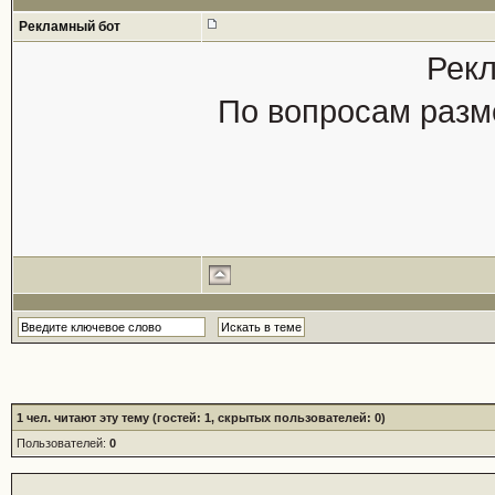
Рекламный бот
Рекл
По вопросам разм
1
чел. читают эту тему (гостей: 1, скрытых пользователей: 0)
Пользователей:
0