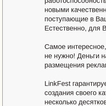
работоспособность
новыми качествен
поступающие в Ваш
Естественно, для 
Самое интересное,
не нужно! Деньги н
размещения рекла
LinkFest гарантиру
создания своего к
несколько десятко