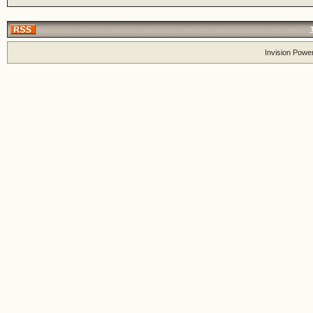
Invision Powe