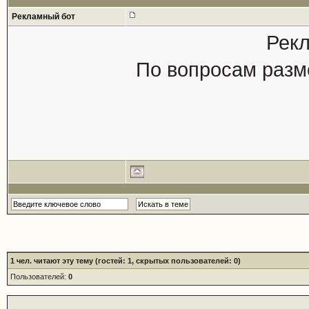
Рекламный бот
Рекл
По вопросам разм
1
чел. читают эту тему (гостей: 1, скрытых пользователей: 0)
Пользователей:
0