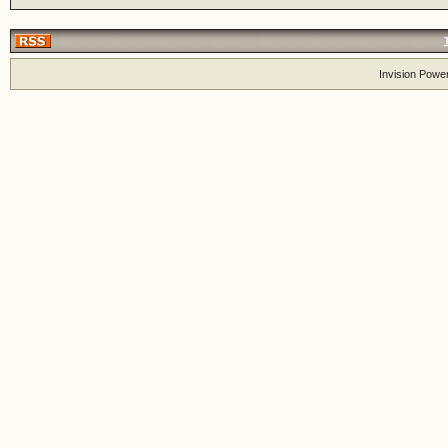
Invision Powe