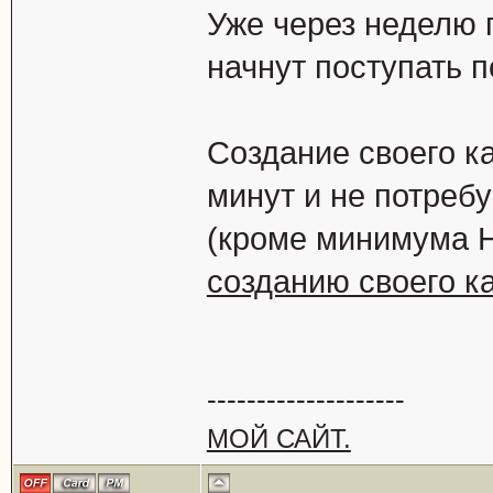
Уже через неделю 
начнут поступать 
Создание своего ка
минут и не потребу
(кроме минимума 
созданию своего ка
--------------------
МОЙ САЙТ.