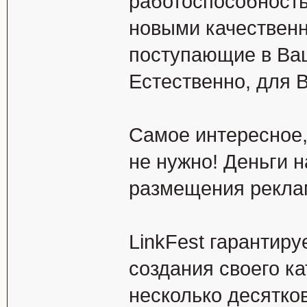
работоспособность
новыми качествен
поступающие в Ваш
Естественно, для 
Самое интересное,
не нужно! Деньги н
размещения рекла
LinkFest гарантиру
создания своего к
несколько десятко