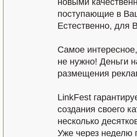
новыми качествен
поступающие в Ваш
Естественно, для 
Самое интересное,
не нужно! Деньги н
размещения рекла
LinkFest гарантиру
создания своего к
несколько десятко
Уже через неделю 