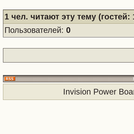
1
чел. читают эту тему (гостей:
Пользователей:
0
Invision Power Boa