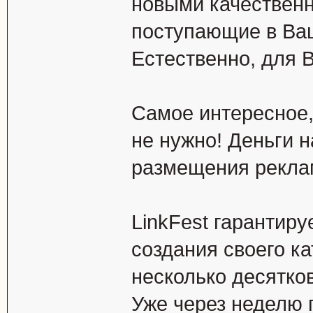
новыми качествен
поступающие в Ваш
Естественно, для 
Самое интересное,
не нужно! Деньги н
размещения рекла
LinkFest гарантиру
создания своего к
несколько десятко
Уже через неделю 