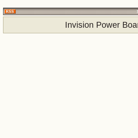
Invision Power Boa