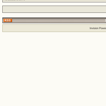
Invision Powe