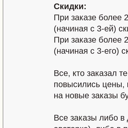
Скидки:
При заказе более 
(начиная с 3-ей) с
При заказе более 
(начиная с 3-его) 
Все, кто заказал т
повысились цены, м
на новые заказы б
Все заказы либо в 