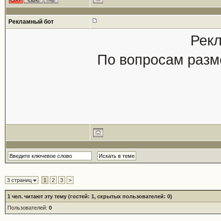
Рекламный бот
Рекл
По вопросам разм
3 страниц
1
2
3
>
1
чел. читают эту тему (гостей: 1, скрытых пользователей: 0)
Пользователей:
0