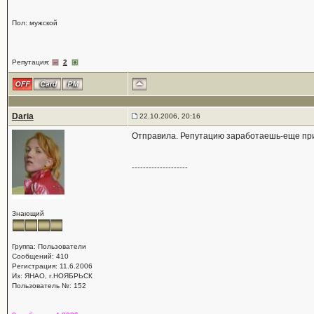
Пол: мужской
Репутация:
2
Daria
22.10.2006, 20:16
Отправила. Репутацию заработаешь-еще пр
--------------------
Знающий
Группа: Пользователи
Сообщений: 410
Регистрация: 11.6.2006
Из: ЯНАО, г.НОЯБРЬСК
Пользователь №: 152