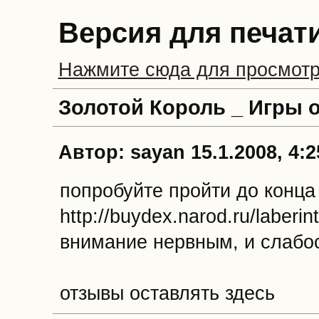
Версия для печат
Нажмите сюда для просмотр
Золотой Король _ Игры 
Автор: sayan 15.1.2008, 4:2
попробуйте пройти до конца
http://buydex.narod.ru/laberint
внимание нервным, и слабо
отзывы оставлять здесь