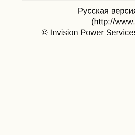
Русская версия
(http://www
© Invision Power Service