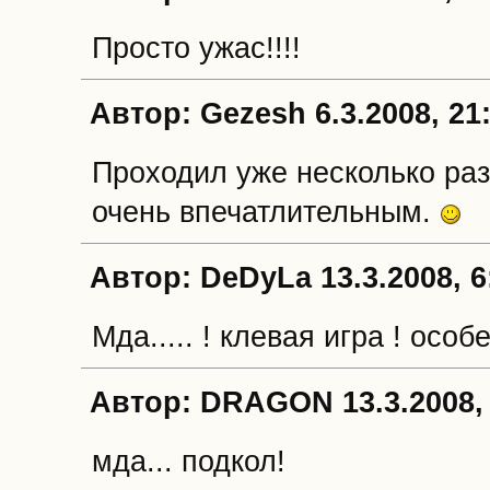
Просто ужас!!!!
Автор: Gezesh 6.3.2008, 21
Проходил уже несколько раз
очень впечатлительным.
Автор: DeDyLa 13.3.2008, 6
Мда..... ! клевая игра ! осо
Автор: DRAGON 13.3.2008, 
мда... подкол!