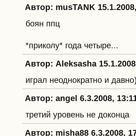
Автор: musTANK 15.1.2008,
боян ппц
*приколу* года четыре...
Автор: Aleksasha 15.1.2008
играл неоднократно и давно)
Автор: angel 6.3.2008, 13:1
третий уровень не доконца
Автор: misha88 6.3.2008, 1