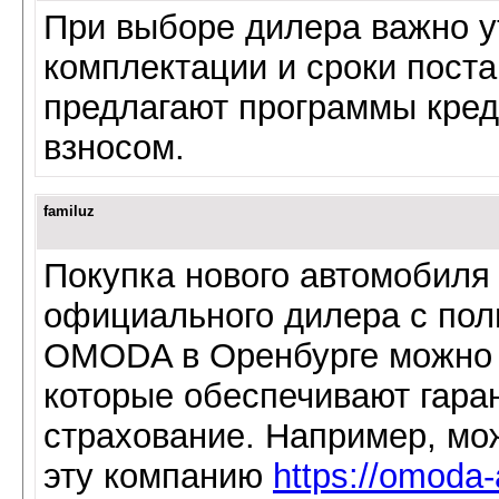
При выборе дилера важно у
комплектации и сроки поста
предлагают программы кре
взносом.
familuz
Покупка нового автомобиля
официального дилера с пол
OMODA в Оренбурге можно 
которые обеспечивают гара
страхование. Например, мо
эту компанию
https://omoda-