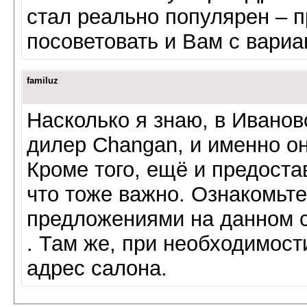
стал реально популярен – 
посоветовать и Вам с вариа
familuz
Насколько я знаю, в Ивано
дилер Changan, и именно о
Кроме того, ещё и предоста
что тоже важно. Ознакомьте
предложениями на данном 
. Там же, при необходимост
адрес салона.